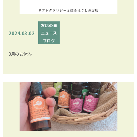
お店の事
2024.03.02
ニュース
ブログ
3月のお休み