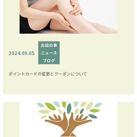
お店の事
2024.09.05
ニュース
ブログ
ポイントカードの変更とクーポンについて