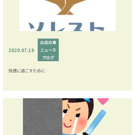
お店の事
2020.07.19
ニュース
ブログ
快適に過ごすために