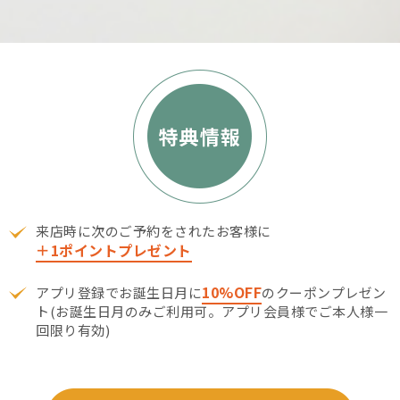
来店時に次のご予約をされたお客様に
＋1ポイントプレゼント
10%OFF
アプリ登録でお誕生日月に
のクーポンプレゼン
ト(お誕生日月のみご利用可。アプリ会員様でご本人様一
回限り有効)