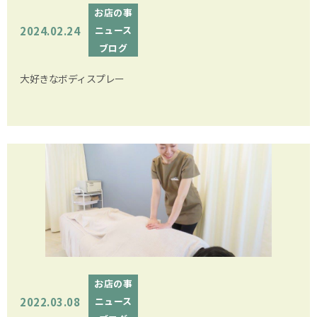
お店の事
2024.02.24
ニュース
ブログ
大好きなボディスプレー
お店の事
2022.03.08
ニュース