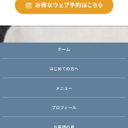
ホーム
はじめての方へ
メニュー
プロフィール
お客様の声