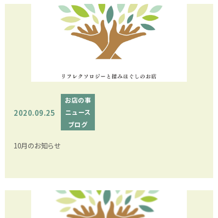
お店の事
2020.09.25
ニュース
ブログ
10月のお知らせ