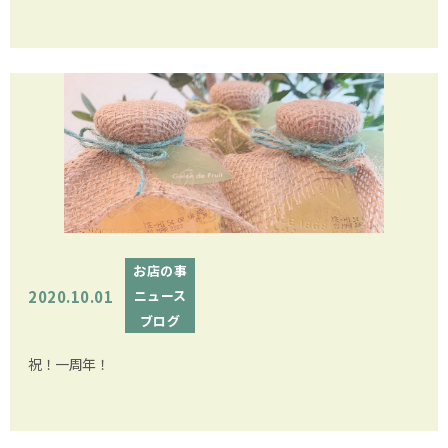
お店の事
2020.10.01
ニュース
ブログ
祝！一周年！