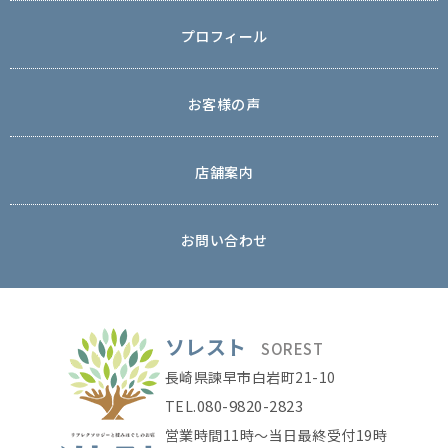
プロフィール
お客様の声
店舗案内
お問い合わせ
ソレスト
SOREST
長崎県諫早市白岩町21-10
080-9820-2823
TEL.
営業時間11時〜当日最終受付19時