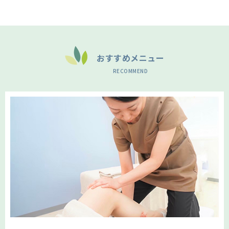
おすすめメニュー
RECOMMEND