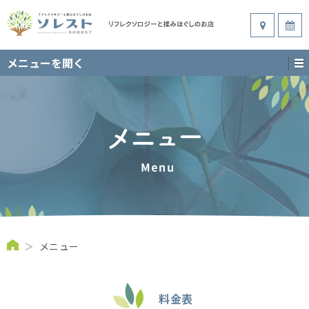
メニューを開く
＞
メニュー
料金表