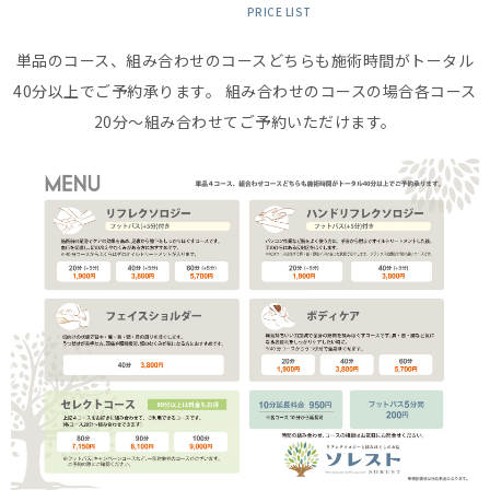
PRICE LIST
単品のコース、組み合わせのコースどちらも施術時間がトータル
40分以上でご予約承ります。
組み合わせのコースの場合各コース
20分〜組み合わせてご予約いただけます。