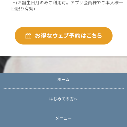
ト(お誕生日月のみご利用可。アプリ会員様でご本人様一
回限り有効)
ホーム
はじめての方へ
メニュー