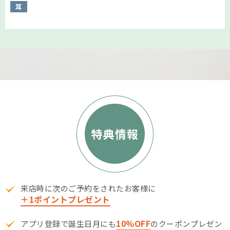
耳
来店時に次のご予約をされたお客様に
＋1ポイントプレゼント
10%OFF
アプリ登録で誕生日月にも
のクーポンプレゼン