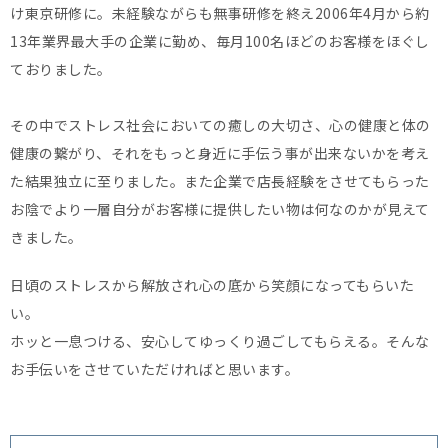
け東京研修に。未経験ながらも無事研修を終え2006年4月から約
13年業界最大手の企業に勤め、毎月100名ほどのお客様をほぐし
ておりました。
その中でストレス社会においての癒しの大切さ、心の健康と体の
健康の繋がり、それをもっと身近に手伝う事が出来ないかを考え
た結果独立に至りました。また企業で店長経験をさせてもらった
お陰でより一層自分がお客様に提供したい物は何なのかが見えて
きました。
日頃のストレスから解放され心の底から笑顔になってもらいた
い。
ホッと一息つける、安心してゆっくり過ごしてもらえる。そんな
お手伝いをさせていただければと思います。