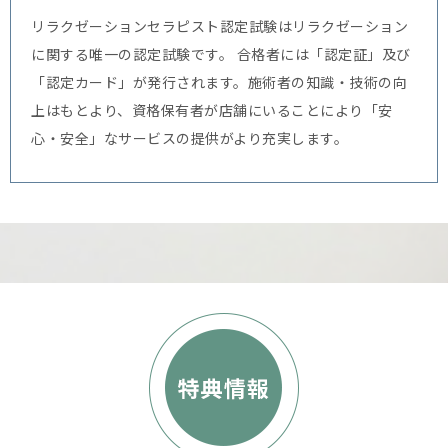
リラクゼーションセラピスト認定試験はリラクゼーション
に関する唯一の認定試験です。
合格者には「認定証」及び
「認定カード」が発行されます。施術者の知識・技術の向
上はもとより、資格保有者が店舗にいることにより「安
心・安全」なサービスの提供がより充実します。