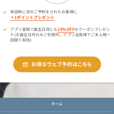
来店時に次のご予約をされたお客様に
＋1ポイントプレゼント
10%OFF
アプリ登録で誕生日月にも
のクーポンプレゼン
ト(お誕生日月のみご利用可。アプリ会員様でご本人様一
回限り有効)
ホーム