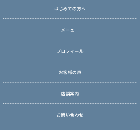
はじめての方へ
メニュー
プロフィール
お客様の声
店舗案内
お問い合わせ