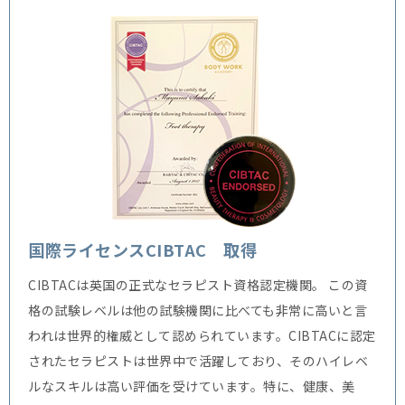
国際ライセンスCIBTAC 取得
CIBTACは英国の正式なセラピスト資格認定機関。
この資
格の試験レベルは他の試験機関に比べても非常に高いと言
われは世界的権威として認められています。CIBTACに認定
されたセラピストは世界中で活躍しており、そのハイレベ
ルなスキルは高い評価を受けています。特に、健康、美