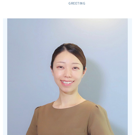
GREETING