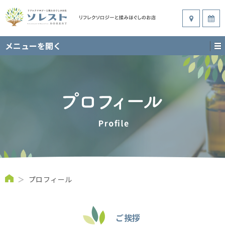
メニューを開く
＞
プロフィール
ご挨拶