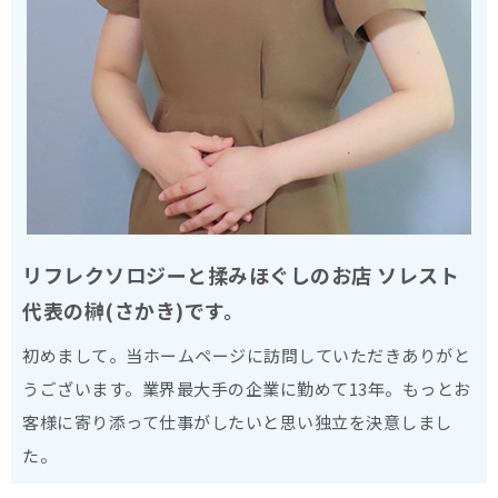
リフレクソロジーと揉みほぐしのお店
ソレスト
代表の榊(さかき)です。
初めまして。当ホームページに訪問していただきありがと
うございます。業界最大手の企業に勤めて13年。もっとお
客様に寄り添って仕事がしたいと思い独立を決意しまし
た。