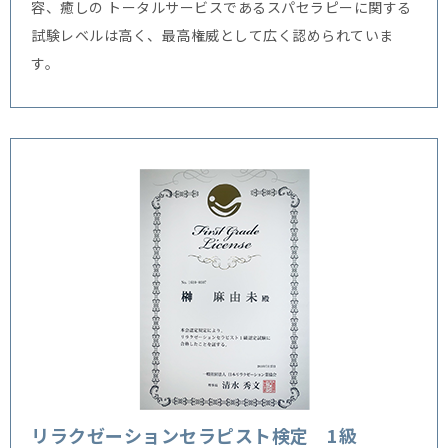
容、癒しの トータルサービスであるスパセラピーに関する
試験レベルは高く、最高権威として広く認められていま
す。
リラクゼーションセラピスト検定 1級