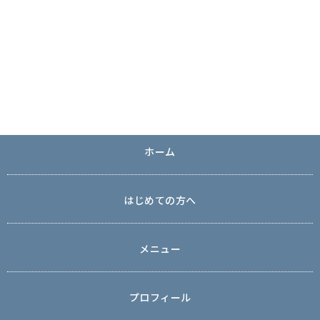
ホーム
はじめての方へ
メニュー
プロフィール