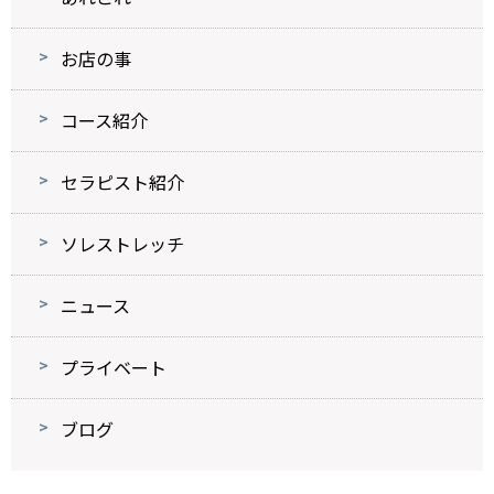
お店の事
コース紹介
セラピスト紹介
ソレストレッチ
ニュース
プライベート
ブログ