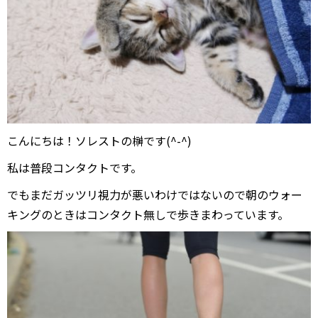
こんにちは！ソレストの榊です(^-^)
私は普段コンタクトです。
でもまだガッツリ視力が悪いわけではないので朝のウォー
キングのときはコンタクト無しで歩きまわっています。