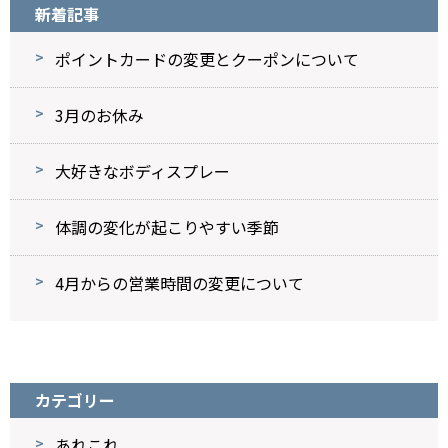
新着記事
ポイントカードの変更とクーポンについて
3月のお休み
大好きなボディスプレー
体調の変化が起こりやすい季節
4月からの営業時間の変更について
カテゴリー
あれこれ