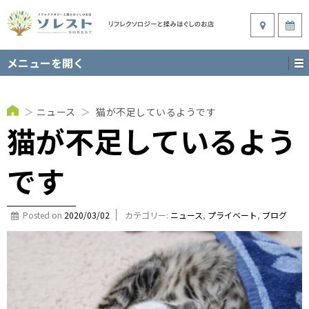
メニューを開く
＞
ニュース
＞
猫が不足しているようです
猫が不足しているよう
です
Posted on
2020/03/02
カテゴリー:
ニュース
,
プライベート
,
ブログ