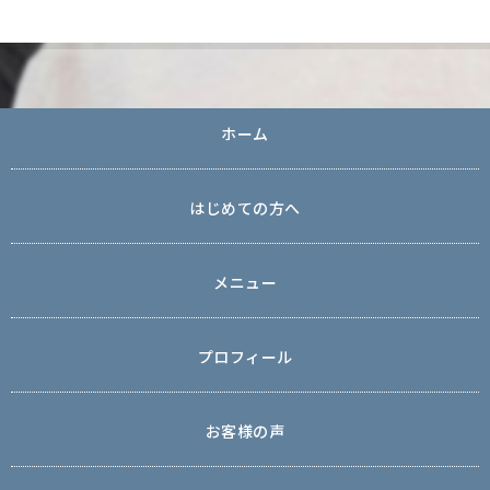
ホーム
はじめての方へ
メニュー
プロフィール
お客様の声