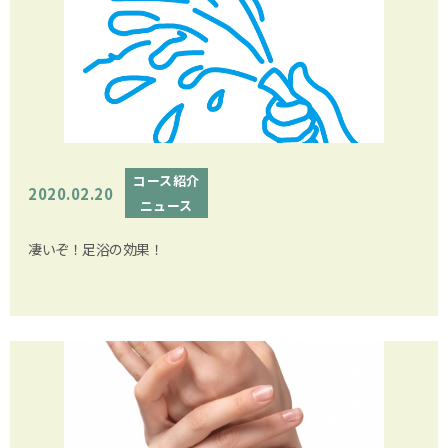
コース紹介
2020.02.20
ニュース
凄いぞ！足浴の効果！