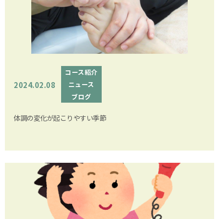
コース紹介
2024.02.08
ニュース
ブログ
体調の変化が起こりやすい季節