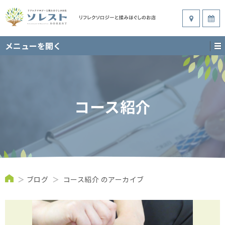
メニューを開く
コース紹介
＞
ブログ
＞
コース紹介 のアーカイブ