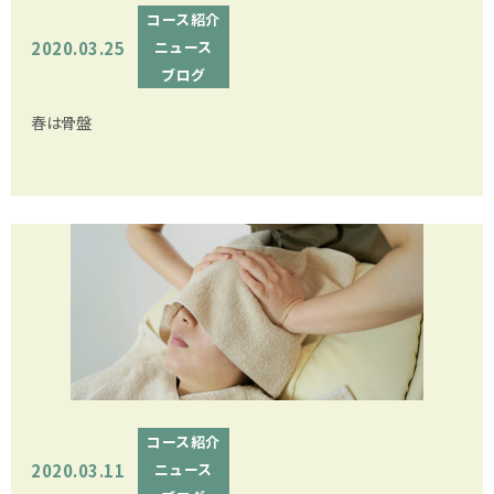
コース紹介
2020.03.25
ニュース
ブログ
春は骨盤
コース紹介
2020.03.11
ニュース