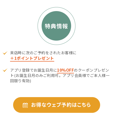
来店時に次のご予約をされたお客様に
＋1ポイントプレゼント
10%OFF
アプリ登録でお誕生日月に
のクーポンプレゼン
ト(お誕生日月のみご利用可。アプリ会員様でご本人様一
回限り有効)