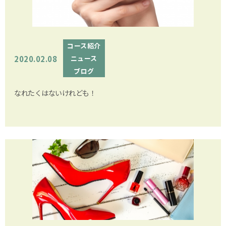
コース紹介
2020.02.08
ニュース
ブログ
なれたくはないけれども！