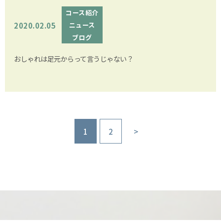
コース紹介
2020.02.05
ニュース
ブログ
おしゃれは足元からって言うじゃない？
1
2
>