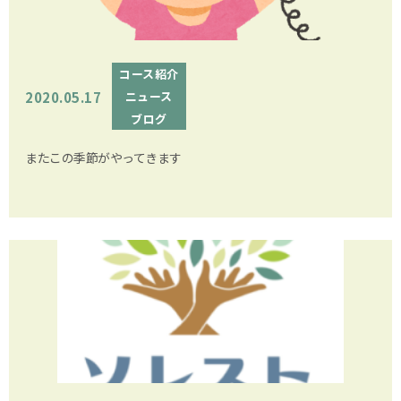
コース紹介
2020.05.17
ニュース
ブログ
またこの季節がやってきます