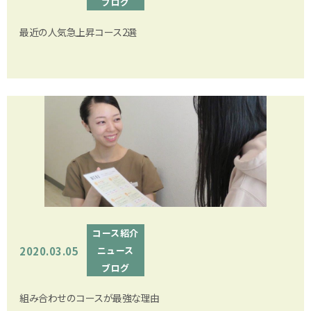
ブログ
最近の人気急上昇コース2選
コース紹介
2020.03.05
ニュース
ブログ
組み合わせのコースが最強な理由