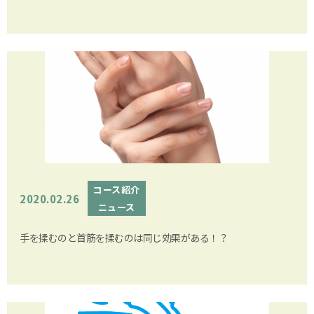
コース紹介
2020.02.26
ニュース
手を揉むのと首筋を揉むのは同じ効果がある！？