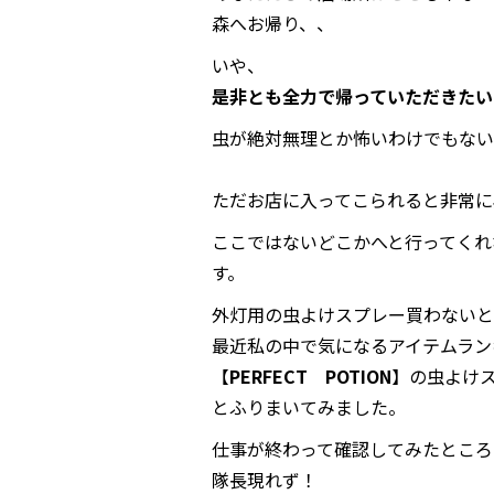
森へお帰り、、
いや、
是非とも全力で帰っていただきたい
虫が絶対無理とか怖いわけでもない
ただお店に入ってこられると非常に
ここではないどこかへと行ってくれ
す。
外灯用の虫よけスプレー買わないと
最近私の中で気になるアイテムラン
【
PERFECT POTION
】の虫よけ
とふりまいてみました。
仕事が終わって確認してみたところ
隊長現れず！