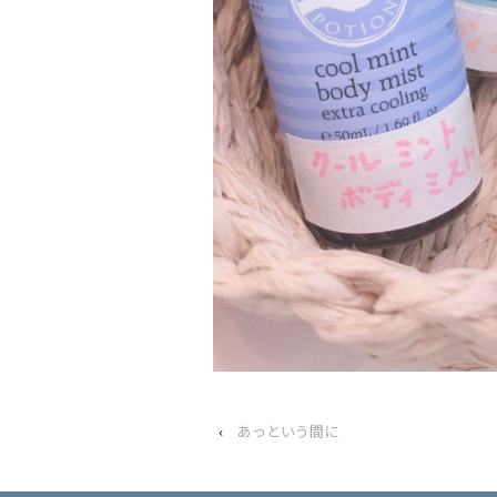
‹
あっという間に