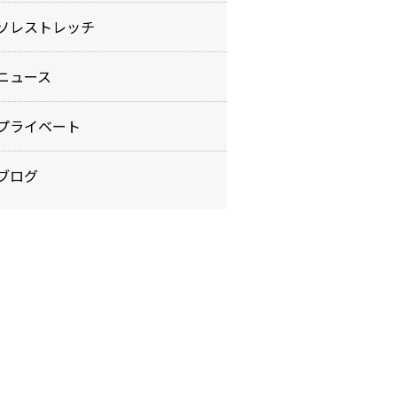
ソレストレッチ
ニュース
プライベート
ブログ