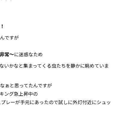
！
んですが
非常～
に迷惑なため
ないかなと集まってくる虫たちを静かに眺めていま
なぁと思ってたんですが
キング急上昇中の
スプレーが手元にあったので試しに外灯付近にシュッ