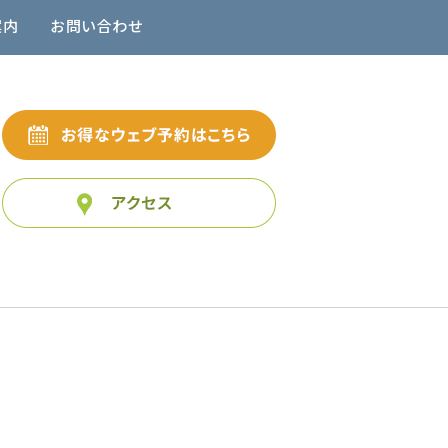
案内
お問い合わせ