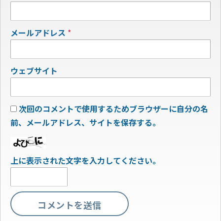
メールアドレス
*
ウェブサイト
次回のコメントで使用するためブラウザーに自分の名
前、メールアドレス、サイトを保存する。
上に表示された文字を入力してください。