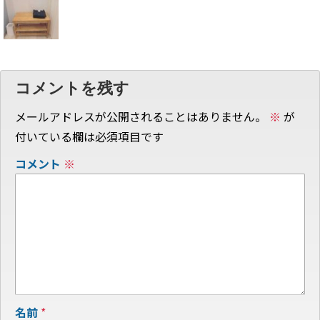
コメントを残す
メールアドレスが公開されることはありません。
※
が
付いている欄は必須項目です
コメント
※
名前
*