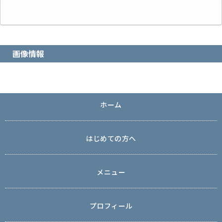
画像情報
ホーム
はじめての方へ
メニュー
プロフィール