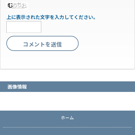
上に表示された文字を入力してください。
画像情報
ホーム