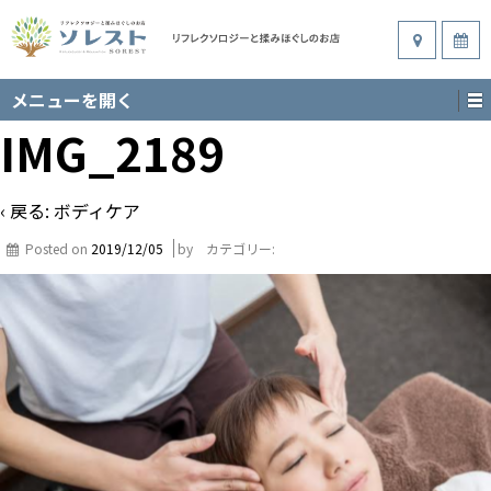
メニューを開く
IMG_2189
‹ 戻る:
ボディケア
Posted on
2019/12/05
by
カテゴリー: