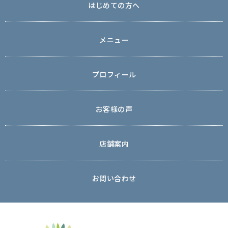
はじめての方へ
メニュー
プロフィール
お客様の声
店舗案内
お問い合わせ