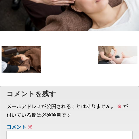
コメントを残す
メールアドレスが公開されることはありません。
※
が
付いている欄は必須項目です
コメント
※