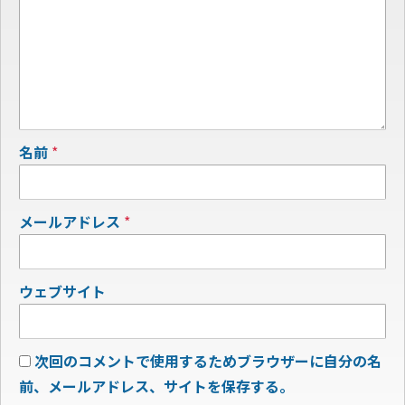
名前
*
メールアドレス
*
ウェブサイト
次回のコメントで使用するためブラウザーに自分の名
前、メールアドレス、サイトを保存する。