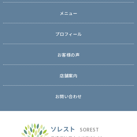
メニュー
プロフィール
お客様の声
店舗案内
お問い合わせ
ソレスト
SOREST