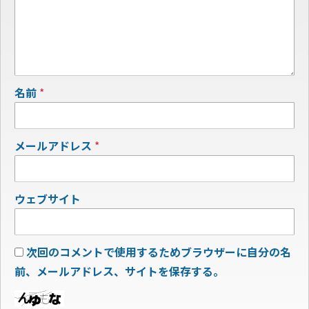
名前
*
メールアドレス
*
ウェブサイト
次回のコメントで使用するためブラウザーに自分の名
前、メールアドレス、サイトを保存する。