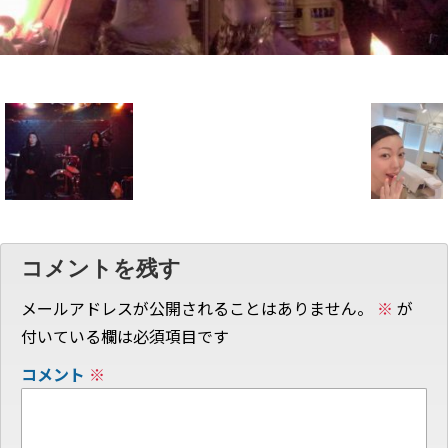
コメントを残す
メールアドレスが公開されることはありません。
※
が
付いている欄は必須項目です
コメント
※