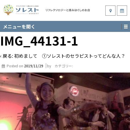
メニューを開く
IMG_44131-1
‹ 戻る:
初めまして ①ソレストのセラピストってどんな人？
Posted on
2019/11/29
by
カテゴリー: