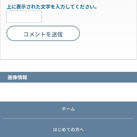
上に表示された文字を入力してください。
画像情報
ホーム
はじめての方へ