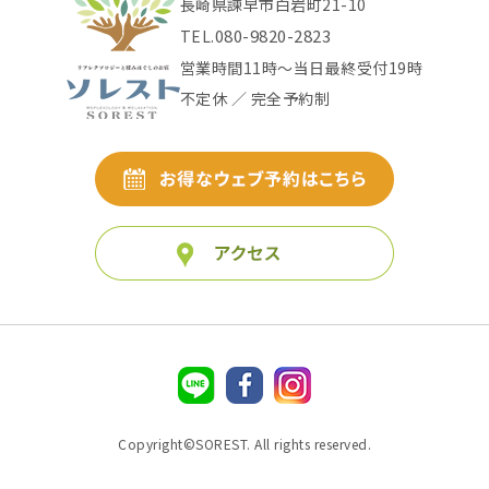
長崎県諫早市白岩町21-10
080-9820-2823
TEL.
営業時間11時〜当日最終受付19時
不定休 ／ 完全予約制
Copyright©SOREST. All rights reserved.