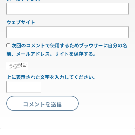
ウェブサイト
次回のコメントで使用するためブラウザーに自分の名
前、メールアドレス、サイトを保存する。
上に表示された文字を入力してください。