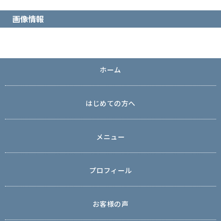
画像情報
ホーム
はじめての方へ
メニュー
プロフィール
お客様の声