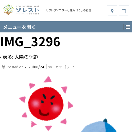
メニューを開く
IMG_3296
‹ 戻る:
太陽の季節
Posted on
2020/06/24
by
カテゴリー: