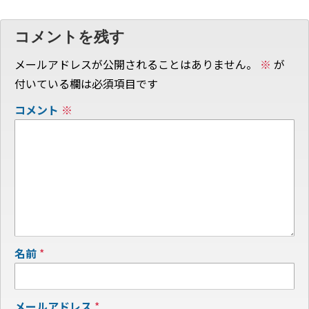
コメントを残す
メールアドレスが公開されることはありません。
※
が
付いている欄は必須項目です
コメント
※
名前
*
メールアドレス
*