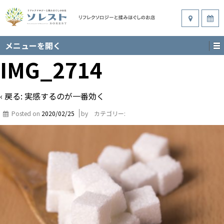
メニューを開く
IMG_2714
‹ 戻る:
実感するのが一番効く
Posted on
2020/02/25
by
カテゴリー: