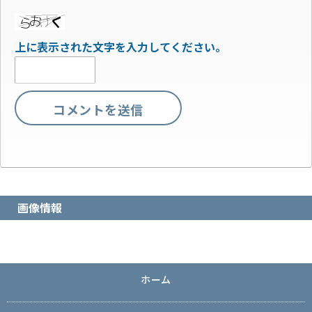
上に表示された文字を入力してください。
画像情報
ホーム