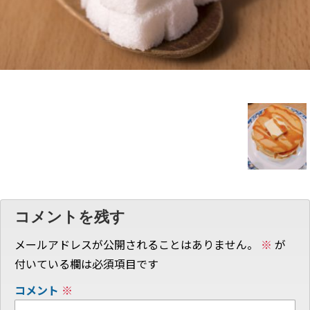
コメントを残す
メールアドレスが公開されることはありません。
※
が
付いている欄は必須項目です
コメント
※