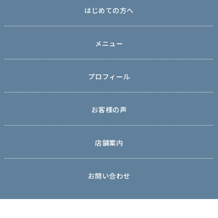
はじめての方へ
メニュー
プロフィール
お客様の声
店舗案内
お問い合わせ