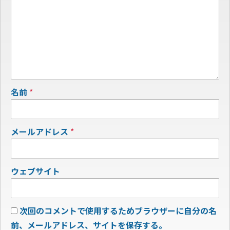
名前
*
メールアドレス
*
ウェブサイト
次回のコメントで使用するためブラウザーに自分の名
前、メールアドレス、サイトを保存する。