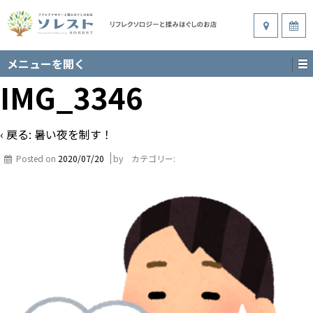
メニューを開く
IMG_3346
‹ 戻る:
暑い夜を制す！
Posted on
2020/07/20
by
カテゴリー: