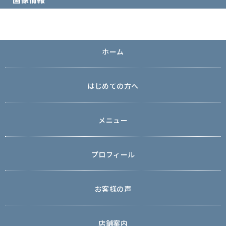
ホーム
はじめての方へ
メニュー
プロフィール
お客様の声
店舗案内