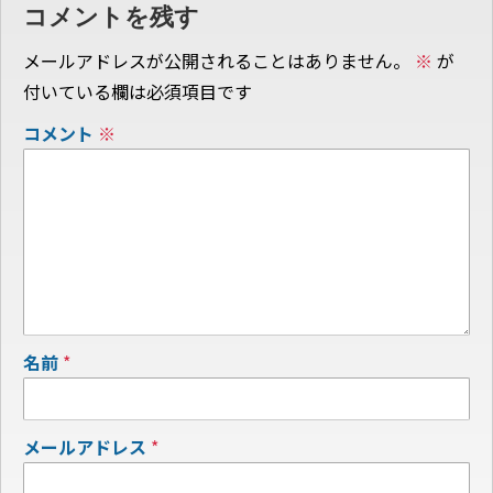
コメントを残す
メールアドレスが公開されることはありません。
※
が
付いている欄は必須項目です
コメント
※
名前
*
メールアドレス
*