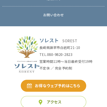
お問い合わせ
ソレスト
SOREST
長崎県諫早市白岩町21-10
080-9820-2823
TEL.
営業時間11時〜当日最終受付19時
不定休 ／ 完全予約制