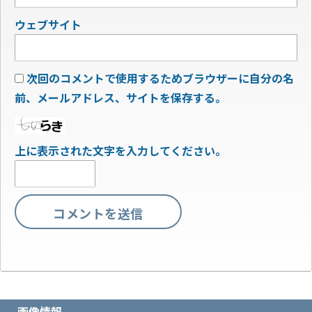
ウェブサイト
次回のコメントで使用するためブラウザーに自分の名
前、メールアドレス、サイトを保存する。
上に表示された文字を入力してください。
画像情報