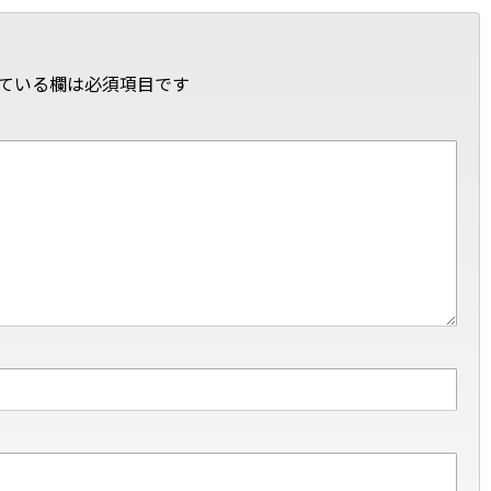
ている欄は必須項目です