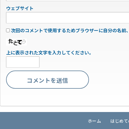
ウェブサイト
次回のコメントで使用するためブラウザーに自分の名前
上に表示された文字を入力してください。
ホーム
はじめて