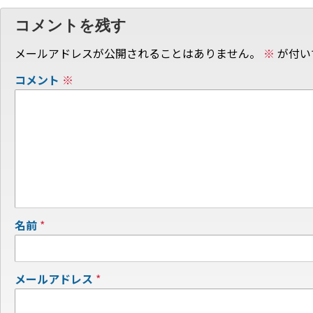
コメントを残す
メールアドレスが公開されることはありません。
※
が付い
コメント
※
名前
*
メールアドレス
*