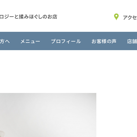
方へ
メニュー
プロフィール
お客様の声
店