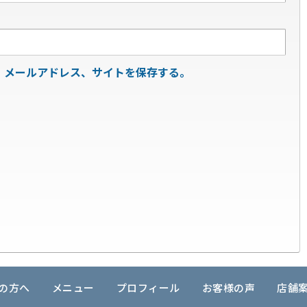
、メールアドレス、サイトを保存する。
の方へ
メニュー
プロフィール
お客様の声
店舗