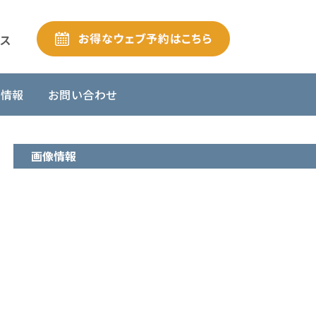
舗情報
お問い合わせ
画像情報