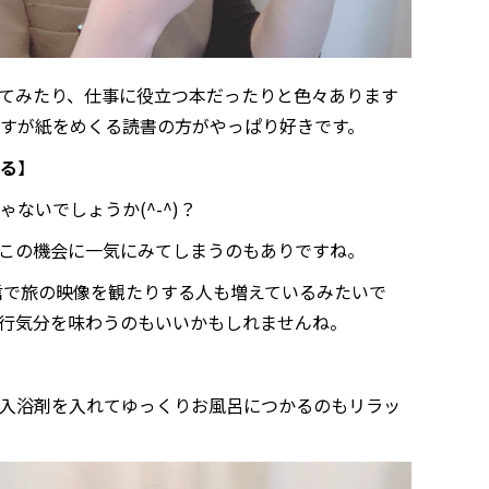
てみたり、仕事に役立つ本だったりと色々あります
すが紙をめくる読書の方がやっぱり好きです。
る
】
ないでしょうか(^-^)？
この機会に一気にみてしまうのもありですね。
配信で旅の映像を観たりする人も増えているみたいで
行気分を味わうのもいいかもしれませんね。
入浴剤を入れてゆっくりお風呂につかるのもリラッ