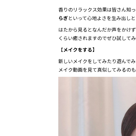
香りのリラックス効果は皆さん知っ
らぎ
といって心地よさを生み出しと
はたから見るとなんだか声をかけず
くらい癒されますのでぜひ試してみて
【
メイクをする】
新しいメイクをしてみたり遊んでみ
メイク動画を見て真似してみるのも