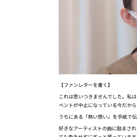
【ファンレターを書く】
これは思いつきませんでした。私は
ベントが中止になっている今だから
うちにある「熱い想い」を手紙で伝
好きなアーティストの曲に励まされ
ても色あせずにずっと残っています