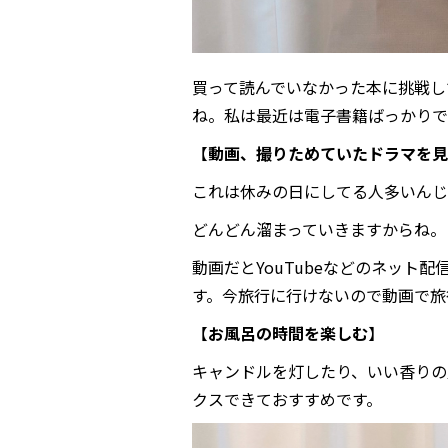
買って読んでいなかった本に挑戦し
ね。私は最近は電子書籍ばっかりで
【
動画、撮りためていたドラマを見
これは休みの日にしてる人多いんじゃ
どんどん溜まっていきますからね。
動画だとYouTubeなどのネット
す。今旅行に行けないので動画で旅
【
お風呂の時間を楽しむ
】
キャンドルを灯したり、いい香りの
クスできておすすめです。