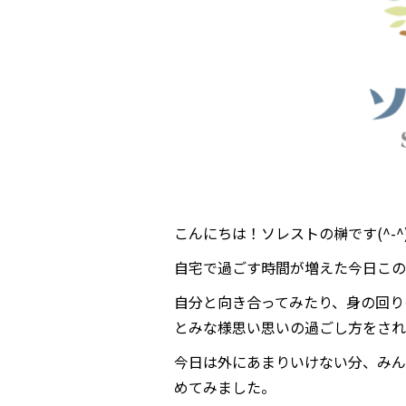
こんにちは！ソレストの榊です(^-^
自宅で過ごす時間が増えた今日この
自分と向き合ってみたり、身の回り
とみな様思い思いの過ごし方をされ
今日は外にあまりいけない分、みん
めてみました。