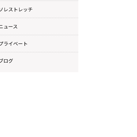
ソレストレッチ
ニュース
プライベート
ブログ