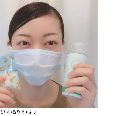
もいい香りですよ♪