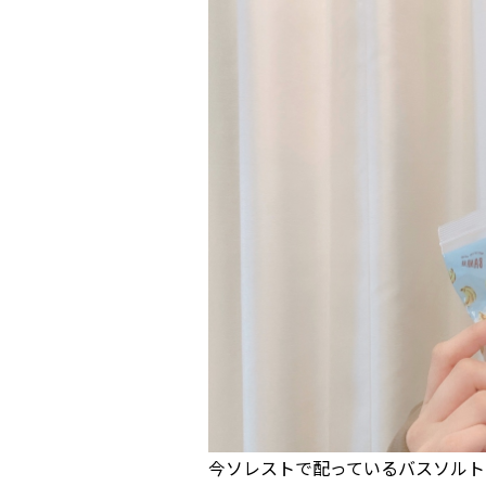
今ソレストで配っているバスソルト