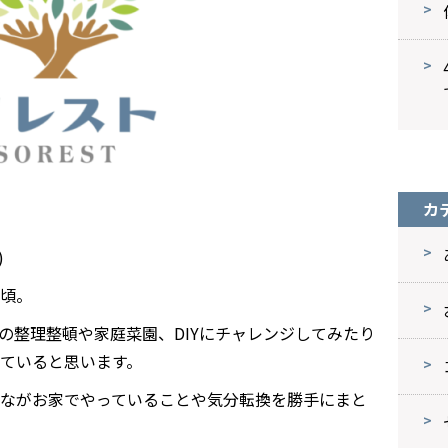
カ
)
頃。
の整理整頓や家庭菜園、DIYにチャレンジしてみたり
ていると思います。
ながお家でやっていることや気分転換を勝手にまと