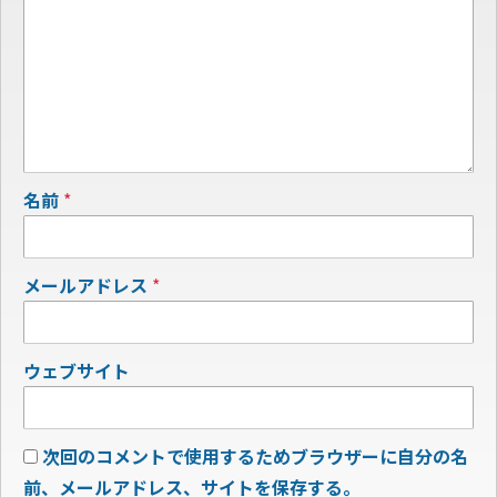
名前
*
メールアドレス
*
ウェブサイト
次回のコメントで使用するためブラウザーに自分の名
前、メールアドレス、サイトを保存する。