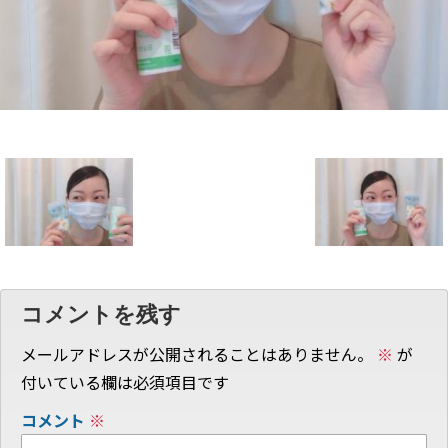
コメントを残す
メールアドレスが公開されることはありません。
※
が
付いている欄は必須項目です
コメント
※