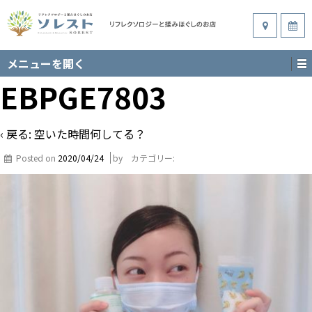
メニューを開く
EBPGE7803
‹ 戻る:
空いた時間何してる？
Posted on
2020/04/24
by
カテゴリー: