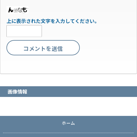
上に表示された文字を入力してください。
画像情報
ホーム