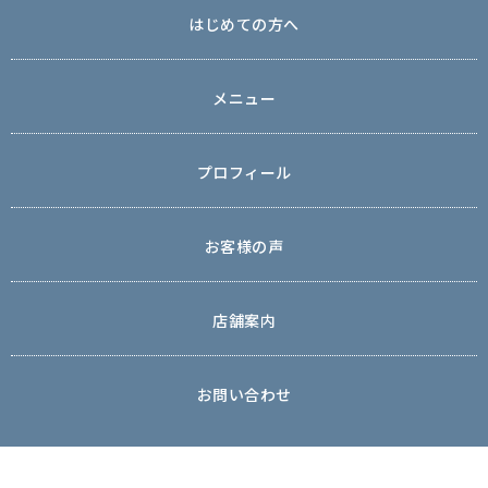
はじめての方へ
メニュー
プロフィール
お客様の声
店舗案内
お問い合わせ