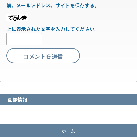
前、メールアドレス、サイトを保存する。
上に表示された文字を入力してください。
画像情報
ホーム