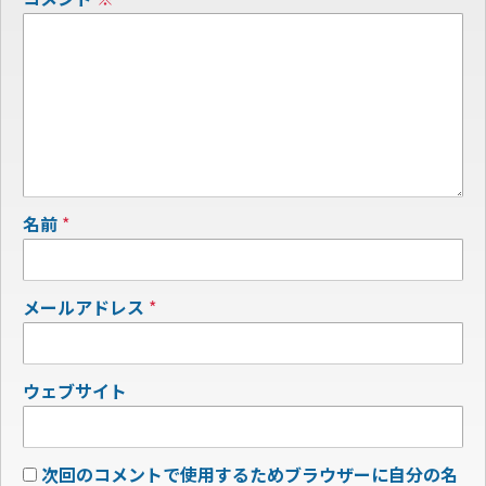
名前
*
メールアドレス
*
ウェブサイト
次回のコメントで使用するためブラウザーに自分の名