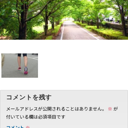
コメントを残す
メールアドレスが公開されることはありません。
※
が
付いている欄は必須項目です
コメント
※