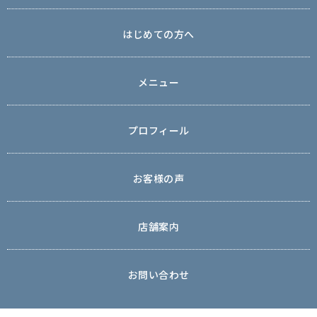
はじめての方へ
メニュー
プロフィール
お客様の声
店舗案内
お問い合わせ