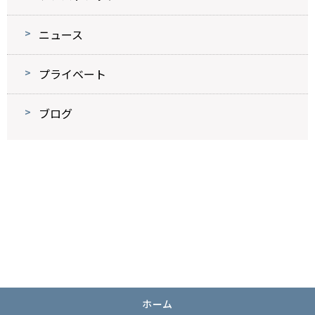
ニュース
プライベート
ブログ
ホーム