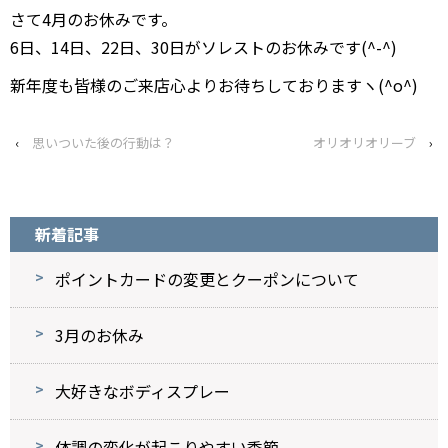
さて4月のお休みです。
6日、14日、22日、30日がソレストのお休みです(^-^)
新年度も皆様のご来店心よりお待ちしておりますヽ(^o^)
‹
思いついた後の行動は？
オリオリオリーブ
›
新着記事
ポイントカードの変更とクーポンについて
3月のお休み
大好きなボディスプレー
体調の変化が起こりやすい季節