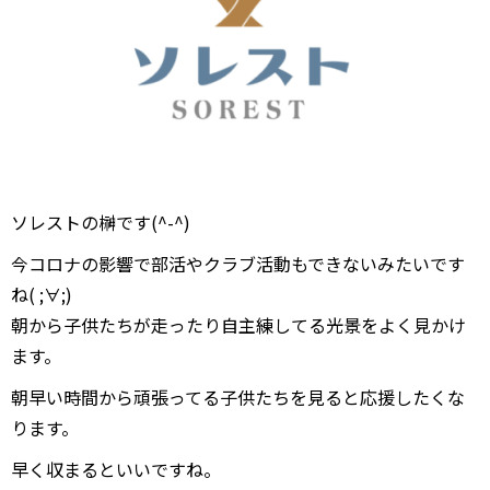
ソレストの榊です(^-^)
今コロナの影響で部活やクラブ活動もできないみたいです
ね( ;∀;)
朝から子供たちが走ったり自主練してる光景をよく見かけ
ます。
朝早い時間から頑張ってる子供たちを見ると応援したくな
ります。
早く収まるといいですね。