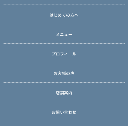
はじめての方へ
メニュー
プロフィール
お客様の声
店舗案内
お問い合わせ