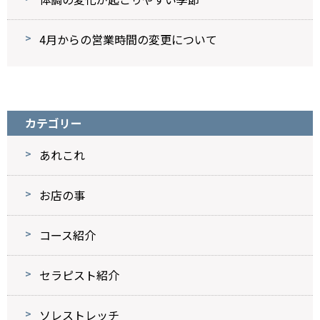
4月からの営業時間の変更について
カテゴリー
あれこれ
お店の事
コース紹介
セラピスト紹介
ソレストレッチ