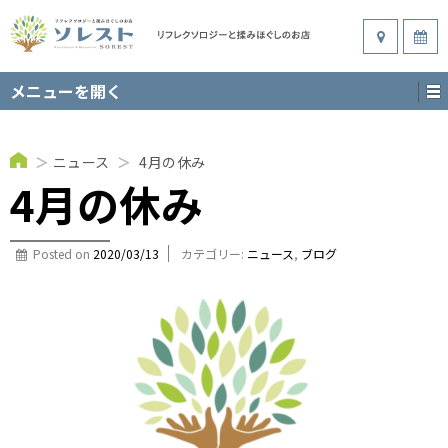
メニューを開く
＞
ニュース
＞
4月の休み
4月の休み
Posted on
2020/03/13
カテゴリー:
ニュース
,
ブログ