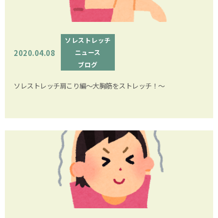
ソレストレッチ
2020.04.08
ニュース
ブログ
ソレストレッチ肩こり編～大胸筋をストレッチ！～