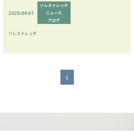
ソレストレッチ
2020.04.07
ニュース
ブログ
ソレストレッチ
1