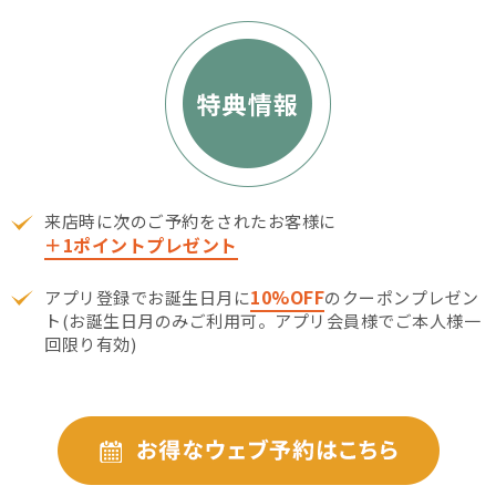
来店時に次のご予約をされたお客様に
＋1ポイントプレゼント
10%OFF
アプリ登録でお誕生日月に
のクーポンプレゼン
ト(お誕生日月のみご利用可。アプリ会員様でご本人様一
回限り有効)