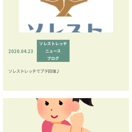
ソレストレッチ
2020.04.23
ニュース
ブログ
ソレストレッチでプチ回復♪