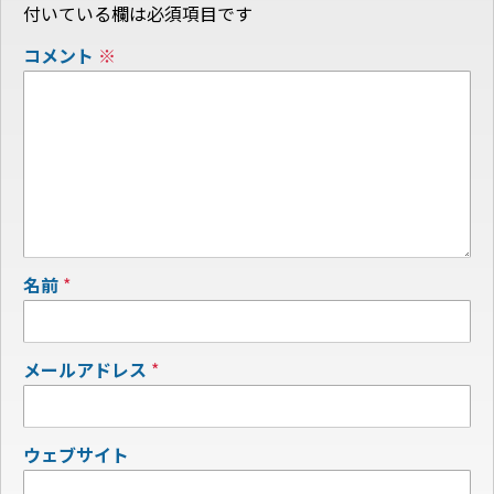
付いている欄は必須項目です
コメント
※
名前
*
メールアドレス
*
ウェブサイト