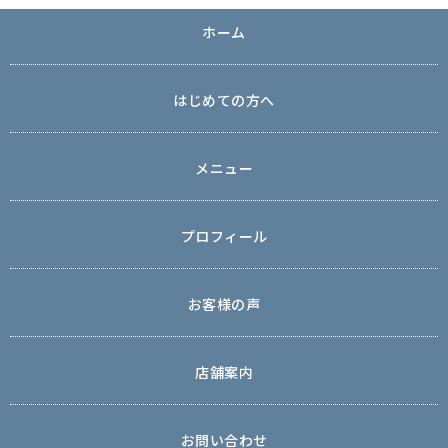
ホーム
はじめての方へ
メニュー
プロフィール
お客様の声
店舗案内
お問い合わせ