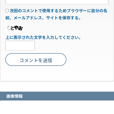
次回のコメントで使用するためブラウザーに自分の名
前、メールアドレス、サイトを保存する。
上に表示された文字を入力してください。
画像情報