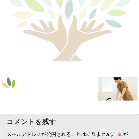
コメントを残す
メールアドレスが公開されることはありません。
※
が