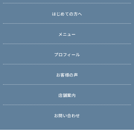
はじめての方へ
メニュー
プロフィール
お客様の声
店舗案内
お問い合わせ