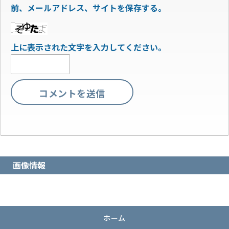
前、メールアドレス、サイトを保存する。
上に表示された文字を入力してください。
画像情報
ホーム