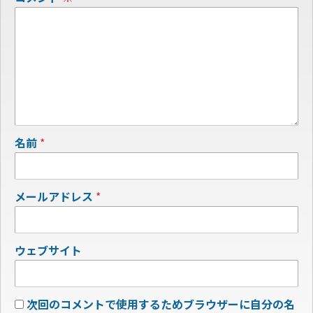
名前
*
メールアドレス
*
ウェブサイト
次回のコメントで使用するためブラウザーに自分の名