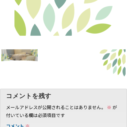
コメントを残す
メールアドレスが公開されることはありません。
※
が
付いている欄は必須項目です
コメント
※