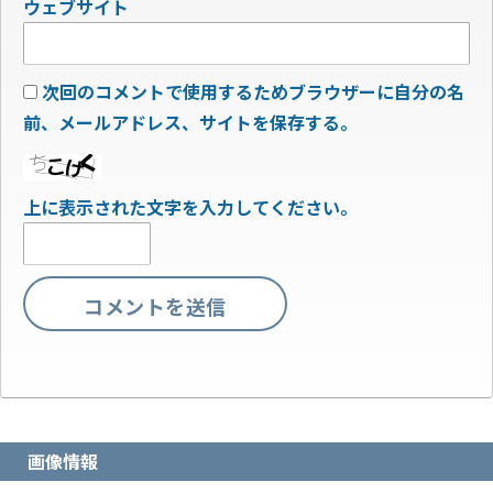
ウェブサイト
次回のコメントで使用するためブラウザーに自分の名
前、メールアドレス、サイトを保存する。
上に表示された文字を入力してください。
画像情報