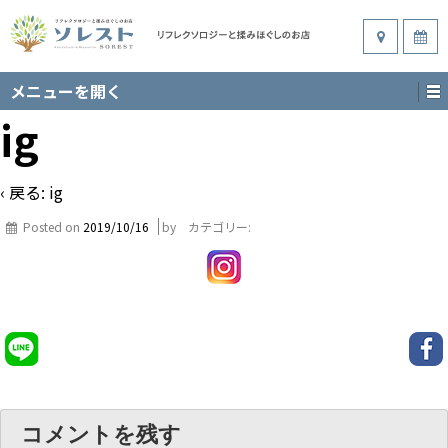
メニューを開く
ig
‹ 戻る:
ig
Posted on
2019/10/16
by
カテゴリー:
コメントを残す