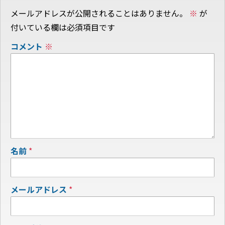
メールアドレスが公開されることはありません。
※
が
付いている欄は必須項目です
コメント
※
名前
*
メールアドレス
*