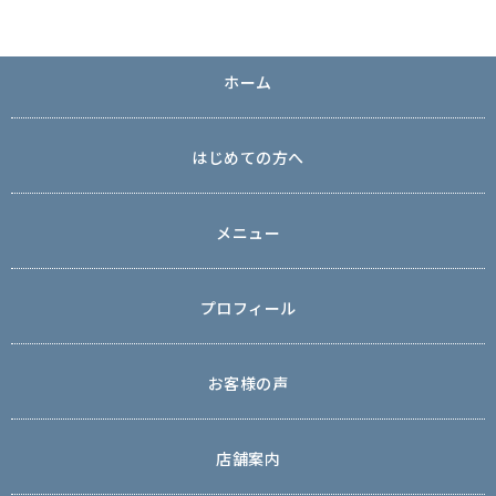
ホーム
はじめての方へ
メニュー
プロフィール
お客様の声
店舗案内