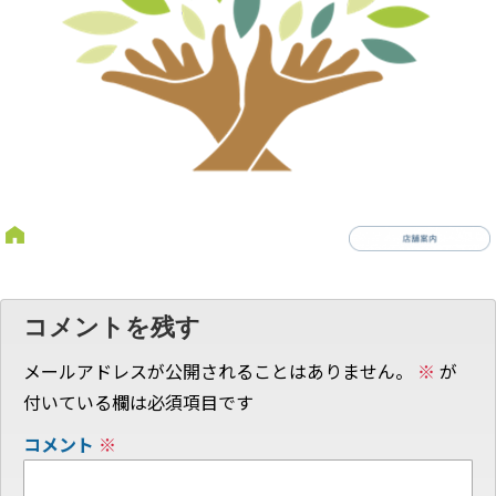
コメントを残す
メールアドレスが公開されることはありません。
※
が
付いている欄は必須項目です
コメント
※