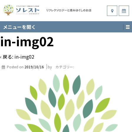
メニューを開く
in-img02
‹ 戻る:
in-img02
Posted on
2019/10/16
by
カテゴリー: