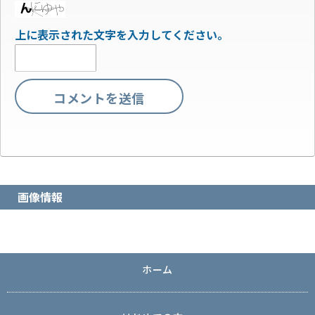
上に表示された文字を入力してください。
画像情報
ホーム