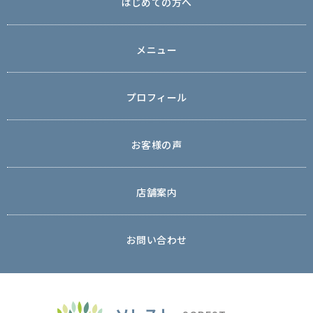
はじめての方へ
メニュー
プロフィール
お客様の声
店舗案内
お問い合わせ