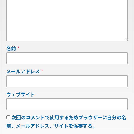
名前
*
メールアドレス
*
ウェブサイト
次回のコメントで使用するためブラウザーに自分の名
前、メールアドレス、サイトを保存する。