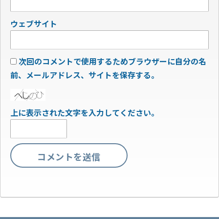
ウェブサイト
次回のコメントで使用するためブラウザーに自分の名
前、メールアドレス、サイトを保存する。
上に表示された文字を入力してください。