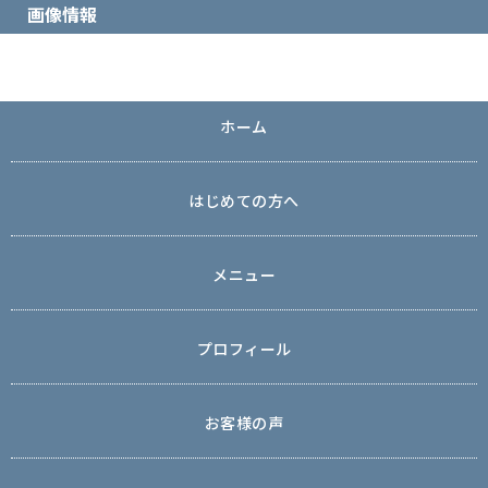
画像情報
ホーム
はじめての方へ
メニュー
プロフィール
お客様の声