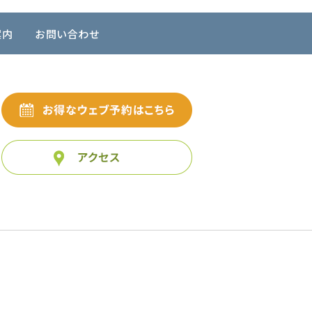
案内
お問い合わせ