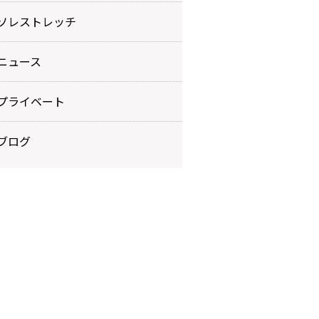
ソレストレッチ
ニュース
プライベート
ブログ