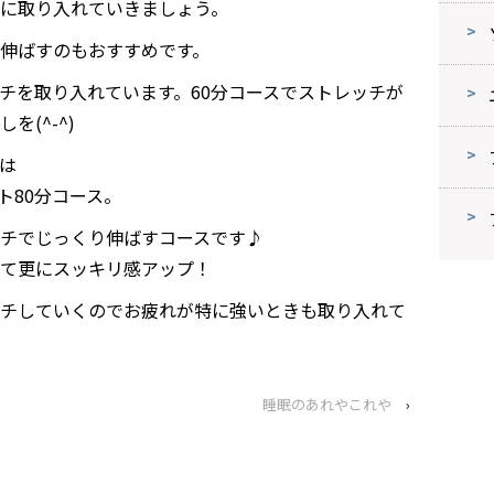
に取り入れていきましょう。
伸ばすのもおすすめです。
チを取り入れています。60分コースでストレッチが
(^-^)
は
ト80分コース。
チでじっくり伸ばすコースです♪
て更にスッキリ感アップ！
チしていくのでお疲れが特に強いときも取り入れて
睡眠のあれやこれや
›