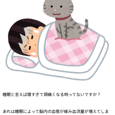
睡眠と言えば寝すぎて頭痛くなる時ってないですか？
あれは睡眠によって脳内の血管が緩み血流量が増えてしま