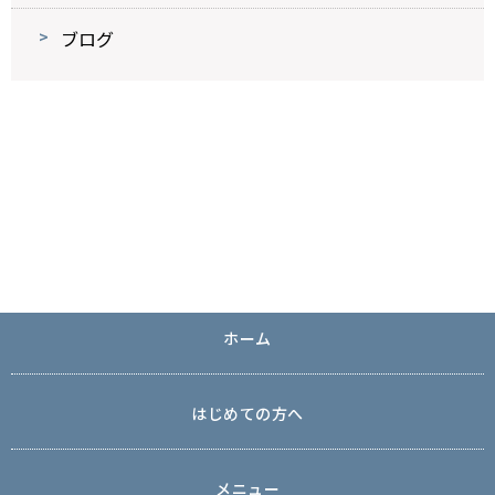
ブログ
ホーム
はじめての方へ
メニュー