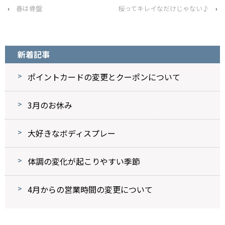
‹
春は骨盤
桜ってキレイなだけじゃない♪
›
新着記事
ポイントカードの変更とクーポンについて
3月のお休み
大好きなボディスプレー
体調の変化が起こりやすい季節
4月からの営業時間の変更について