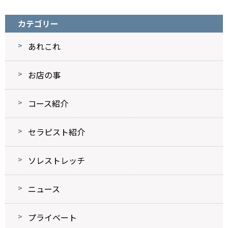
カテゴリー
あれこれ
お店の事
コース紹介
セラピスト紹介
ソレストレッチ
ニュース
プライベート