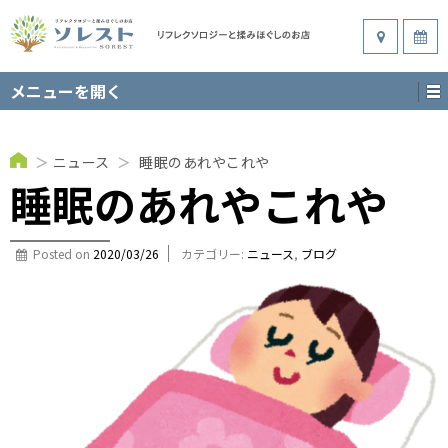
メニューを開く
＞
ニュース
＞
睡眠のあれやこれや
睡眠のあれやこれや
Posted on
2020/03/26
カテゴリー:
ニュース
,
ブログ