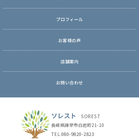
プロフィール
お客様の声
店舗案内
お問い合わせ
ソレスト
SOREST
長崎県諫早市白岩町21-10
080-9820-2823
TEL.