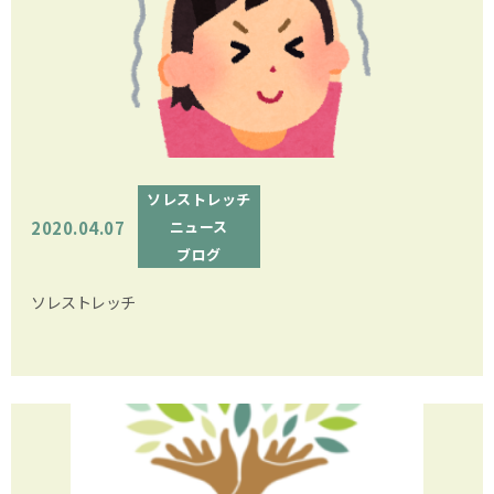
ソレストレッチ
2020.04.07
ニュース
ブログ
ソレストレッチ