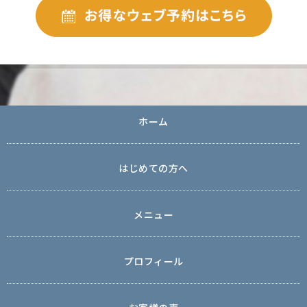
ホーム
はじめての方へ
メニュー
プロフィール