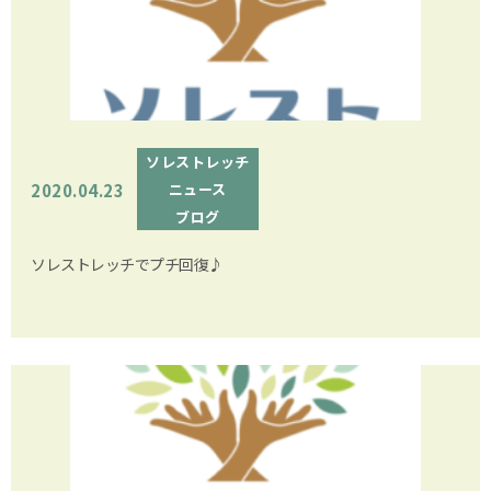
ソレストレッチ
2020.04.23
ニュース
ブログ
ソレストレッチでプチ回復♪