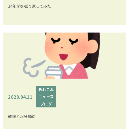
14年間を振り返ってみた
あれこれ
2020.04.11
ニュース
ブログ
乾燥と水分補給