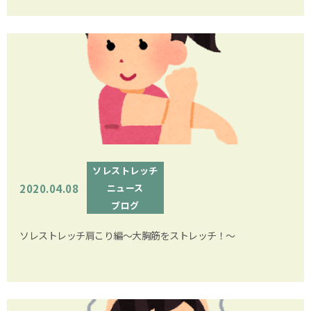
ソレストレッチ
2020.04.08
ニュース
ブログ
ソレストレッチ肩こり編～大胸筋をストレッチ！～