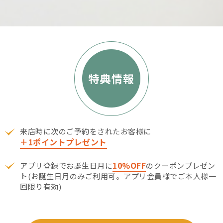
来店時に次のご予約をされたお客様に
＋1ポイントプレゼント
10%OFF
アプリ登録でお誕生日月に
のクーポンプレゼン
ト(お誕生日月のみご利用可。アプリ会員様でご本人様一
回限り有効)