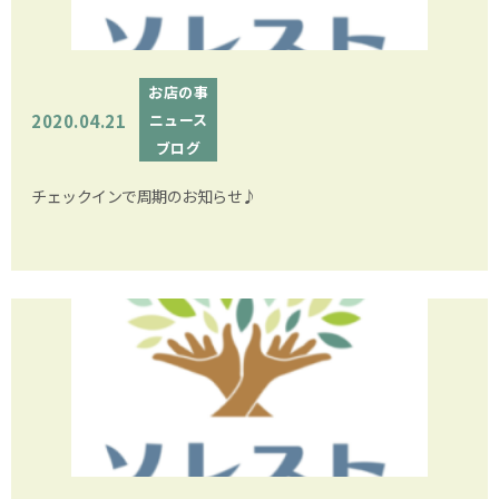
お店の事
2020.04.21
ニュース
ブログ
チェックインで周期のお知らせ♪