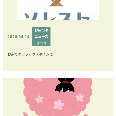
お店の事
2020.04.04
ニュース
ブログ
お家でのリラックスタイムに