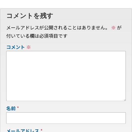
コメントを残す
メールアドレスが公開されることはありません。
※
が
付いている欄は必須項目です
コメント
※
名前
*
メールアドレス
*