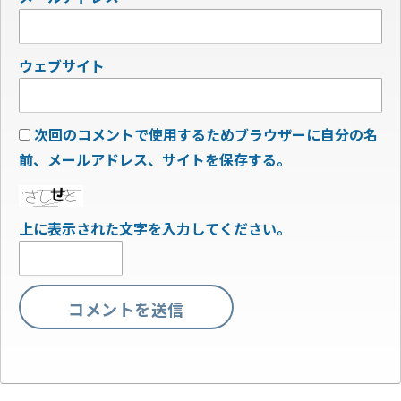
ウェブサイト
次回のコメントで使用するためブラウザーに自分の名
前、メールアドレス、サイトを保存する。
上に表示された文字を入力してください。