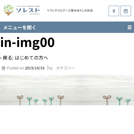
メニューを開く
in-img00
‹ 戻る:
はじめての方へ
Posted on
2019/10/16
by
カテゴリー: