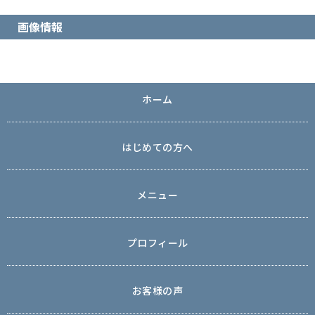
画像情報
ホーム
はじめての方へ
メニュー
プロフィール
お客様の声