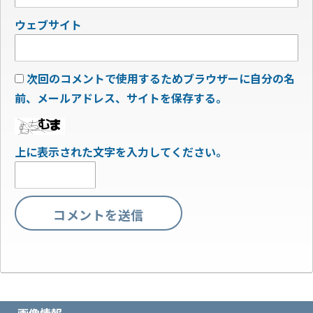
ウェブサイト
次回のコメントで使用するためブラウザーに自分の名
前、メールアドレス、サイトを保存する。
上に表示された文字を入力してください。