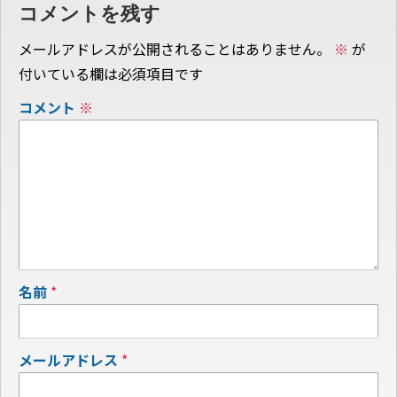
コメントを残す
メールアドレスが公開されることはありません。
※
が
付いている欄は必須項目です
コメント
※
名前
*
メールアドレス
*