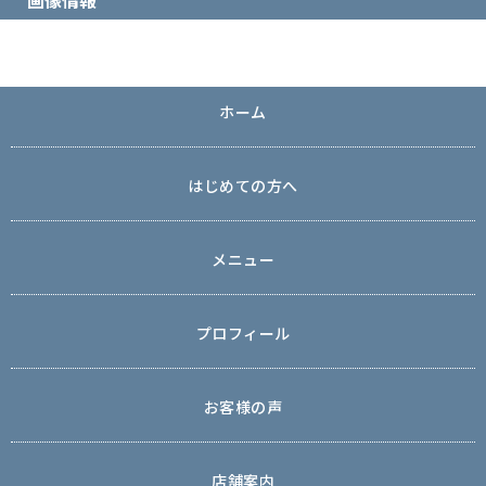
画像情報
ホーム
はじめての方へ
メニュー
プロフィール
お客様の声
店舗案内