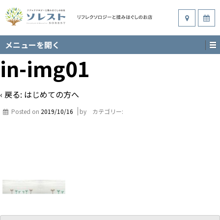
メニューを開く
in-img01
‹ 戻る:
はじめての方へ
Posted on
2019/10/16
by
カテゴリー: