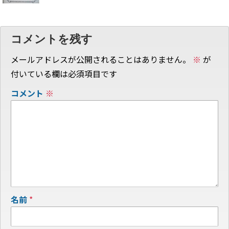
コメントを残す
メールアドレスが公開されることはありません。
※
が
付いている欄は必須項目です
コメント
※
名前
*