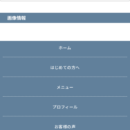
画像情報
ホーム
はじめての方へ
メニュー
プロフィール
お客様の声