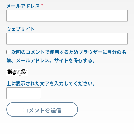
メールアドレス
*
ウェブサイト
次回のコメントで使用するためブラウザーに自分の名
前、メールアドレス、サイトを保存する。
上に表示された文字を入力してください。