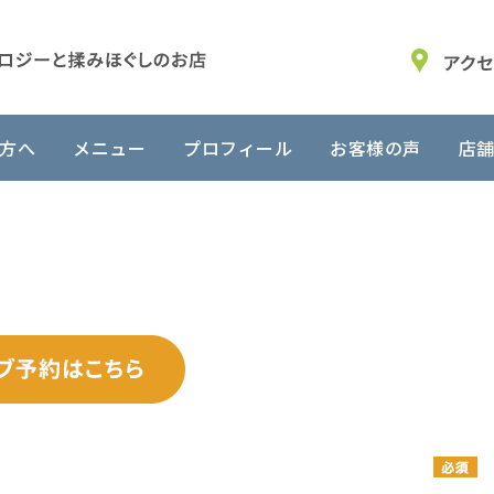
方へ
メニュー
プロフィール
お客様の声
店