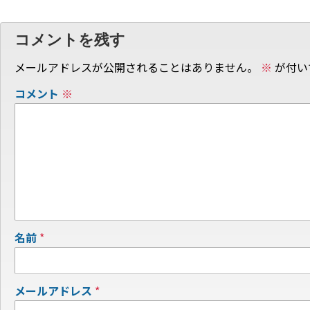
コメントを残す
メールアドレスが公開されることはありません。
※
が付い
コメント
※
名前
*
メールアドレス
*