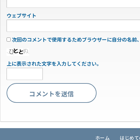
ウェブサイト
次回のコメントで使用するためブラウザーに自分の名前
上に表示された文字を入力してください。
ホーム
はじめて