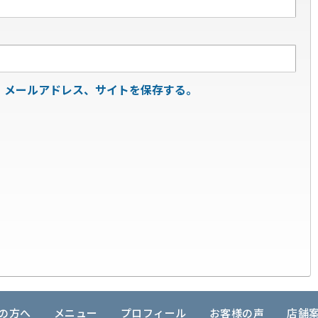
、メールアドレス、サイトを保存する。
の方へ
メニュー
プロフィール
お客様の声
店舗