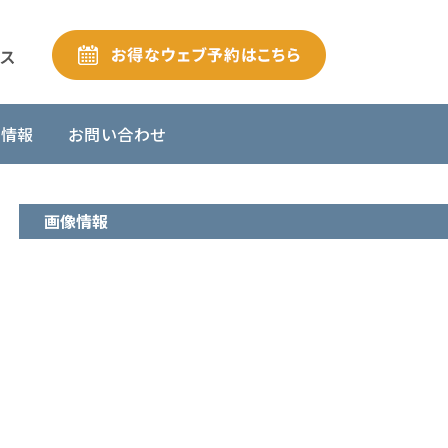
舗情報
お問い合わせ
画像情報