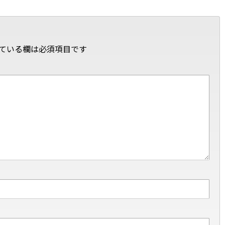
ている欄は必須項目です